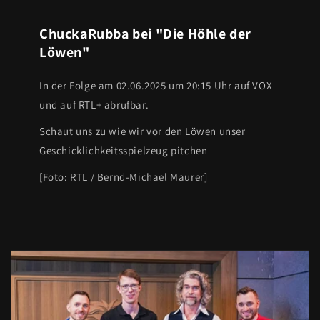
ChuckaRubba bei "Die Höhle der
Löwen"
In der Folge am 02.06.2025 um 20:15 Uhr auf VOX
und auf RTL+ abrufbar.
Schaut uns zu wie wir vor den Löwen unser
Geschicklichkeitsspielzeug pitchen
[Foto: RTL / Bernd-Michael Maurer]