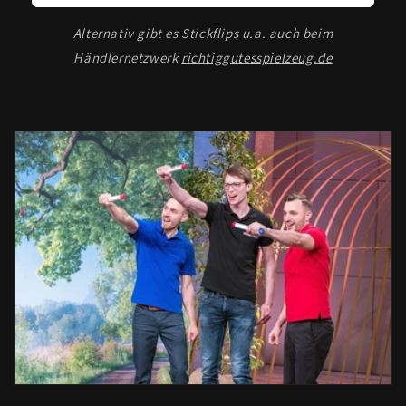
Alternativ gibt es Stickflips u.a. auch beim
Händlernetzwerk
richtiggutesspielzeug.de