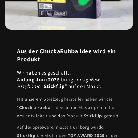
Aus der ChuckaRubba Idee wird ein
Produkt
Wir haben es geschafft!
Anfang Juni 2025
bringt
ImagiNew
Playhome
"
Stickflip
" auf den Markt.
Mit unserem Spielzeughersteller haben wir die
"
Chuck a rubba
"-Idee für die Massenproduktion
neu entwickelt und das Produkt
Stickflip
getauft.
Auf der Spielwarenmesse Nürnberg wurde
Stickflip
bereits für den
TOY AWARD 2025
in der