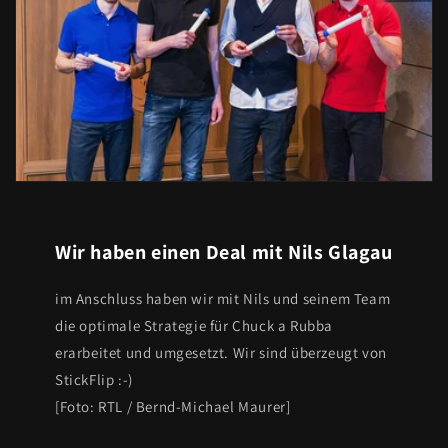
Wir haben einen Deal mit Nils Glagau
im Anschluss haben wir mit Nils und seinem Team
die optimale Strategie für Chuck a Rubba
erarbeitet und umgesetzt. Wir sind überzeugt von
StickFlip :-)
[Foto: RTL / Bernd-Michael Maurer]