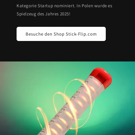
Kategorie Startup nominiert. In Polen wurde es
Spielzeug des Jahres 2025!
Besuche den Shop Stick-Flip.com